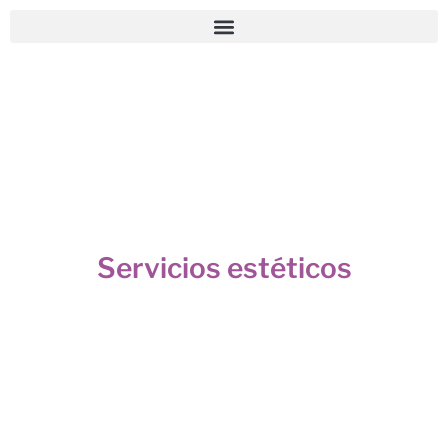
Servicios estéticos