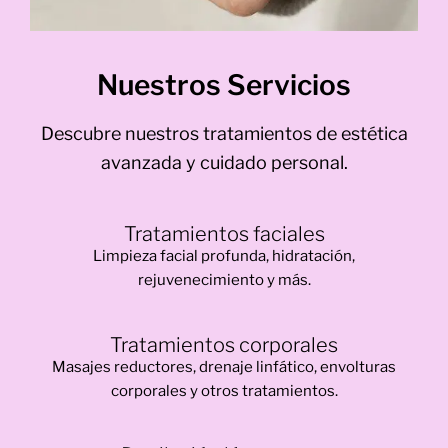
Nuestros Servicios
Descubre nuestros tratamientos de estética
avanzada y cuidado personal.
Tratamientos faciales
Limpieza facial profunda, hidratación,
rejuvenecimiento y más.
Tratamientos corporales
Masajes reductores, drenaje linfático, envolturas
corporales y otros tratamientos.